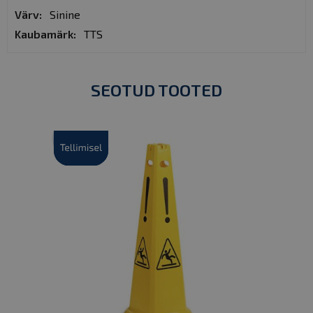
Sinine
TTS
SEOTUD TOOTED