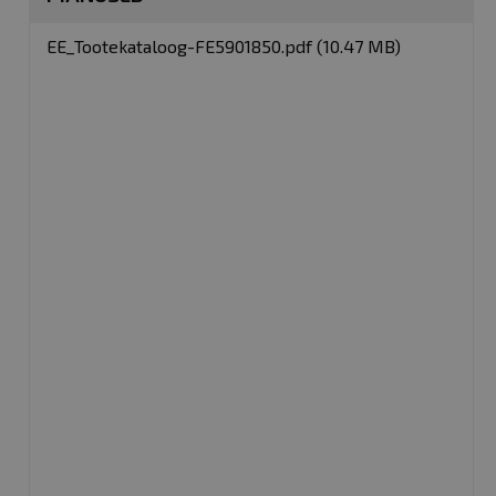
EE_Tootekataloog-FE5901850.pdf (10.47 MB)